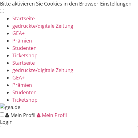
Bitte aktivieren Sie Cookies in den Browser-Einstellungen
Startseite
gedruckte/digitale Zeitung
GEA+
Prämien
Studenten
Ticketshop
Startseite
gedruckte/digitale Zeitung
GEA+
Prämien
Studenten
Ticketshop
Mein Profil
Mein Profil
Login