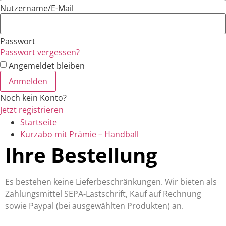
Nutzername/E-Mail
Passwort
Passwort vergessen?
Angemeldet bleiben
Noch kein Konto?
Jetzt registrieren
Startseite
Kurzabo mit Prämie – Handball
Ihre Bestellung
Es bestehen keine Lieferbeschränkungen. Wir bieten als
Zahlungsmittel SEPA-Lastschrift, Kauf auf Rechnung
sowie Paypal (bei ausgewählten Produkten) an.