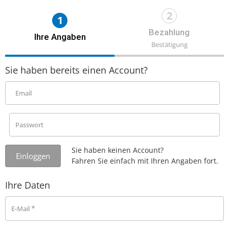
2
1
Bezahlung
Ihre Angaben
Bestätigung
Sie haben bereits einen Account?
Email
Passwort
Sie haben keinen Account?
Fahren Sie einfach mit Ihren Angaben fort.
Ihre Daten
*
E-Mail