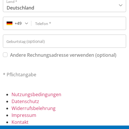
Land
*
Deutschland
+49
*
Telefon
(optional)
Geburtstag
Andere Rechnungsadresse verwenden
(optional)
* Pflichtangabe
Nutzungsbedingungen
Datenschutz
Widerrufsbelehrung
Impressum
Kontakt