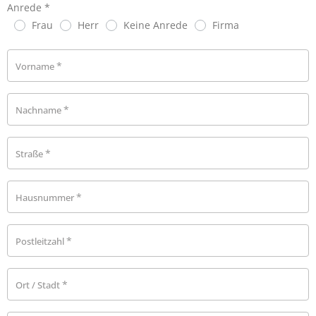
Anrede
*
Frau
Herr
Keine Anrede
Firma
*
Vorname
*
Nachname
*
Straße
*
Hausnummer
*
Postleitzahl
*
Ort / Stadt