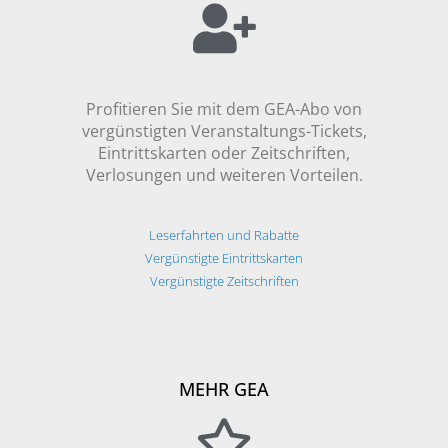
Profitieren Sie mit dem GEA-Abo von
vergünstigten Veranstaltungs-Tickets,
Eintrittskarten oder Zeitschriften,
Verlosungen und weiteren Vorteilen.
Leserfahrten und Rabatte
Vergünstigte Eintrittskarten
Vergünstigte Zeitschriften
MEHR GEA