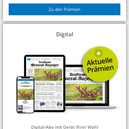
Zu den Prämien
Digital
Digital-Abo mit Gerät Ihrer Wahl