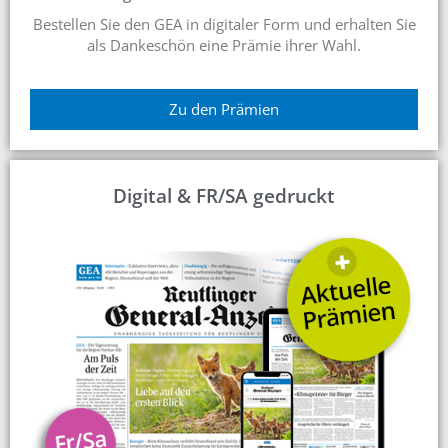
Bestellen Sie den GEA in digitaler Form und erhalten Sie
als Dankeschön eine Prämie ihrer Wahl.
Zu den Prämien
Digital & FR/SA gedruckt