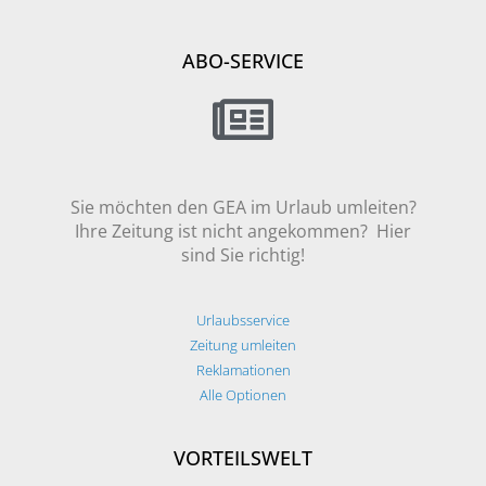
ABO-SERVICE
Sie möchten den GEA im Urlaub umleiten?
Ihre Zeitung ist nicht angekommen? Hier
sind Sie richtig!
Urlaubsservice
Zeitung umleiten
Reklamationen
Alle Optionen
VORTEILSWELT