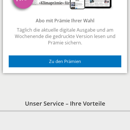
Abo mit Prämie Ihrer Wahl
Täglich die aktuelle digitale Ausgabe und am
Wochenende die gedruckte Version lesen und
Prämie sichern.
Zu den Prämien
Unser Service – Ihre Vorteile