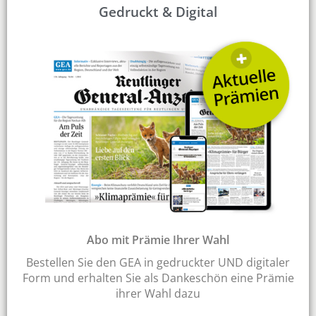
Gedruckt & Digital
Abo mit Prämie Ihrer Wahl
Bestellen Sie den GEA in gedruckter UND digitaler
Form und erhalten Sie als Dankeschön eine Prämie
ihrer Wahl dazu