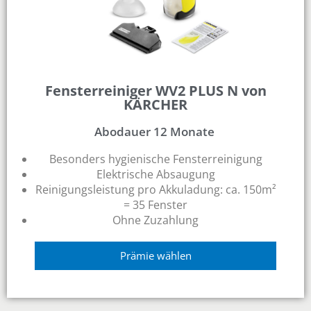
Fensterreiniger WV2 PLUS N von
KÄRCHER
Abodauer 12 Monate
Besonders hygienische Fensterreinigung
Elektrische Absaugung
Reinigungsleistung pro Akkuladung: ca. 150m²
= 35 Fenster
Ohne Zuzahlung
Prämie wählen