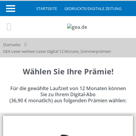
STARTSEITE
GEDRUCKTE/DIGITALE ZEITUNG
Startseite
GEA Leser werben Leser Digital 12 Monate_Sommerprämien
Wählen Sie Ihre Prämie!
Für die gewählte Laufzeit von 12 Monaten können
Sie zu Ihrem Digital-Abo
(36,90 € monatlich) aus folgenden Prämien wählen: