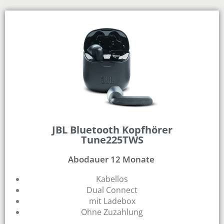
JBL Bluetooth Kopfhörer
Tune225TWS
Abodauer 12 Monate
Kabellos
Dual Connect
mit Ladebox
Ohne Zuzahlung