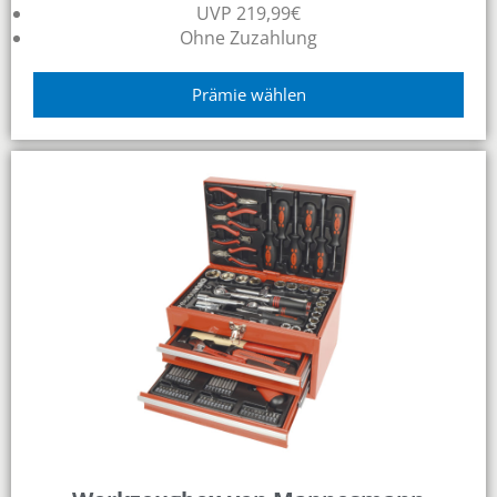
UVP 219,99€
Ohne Zuzahlung
Prämie wählen