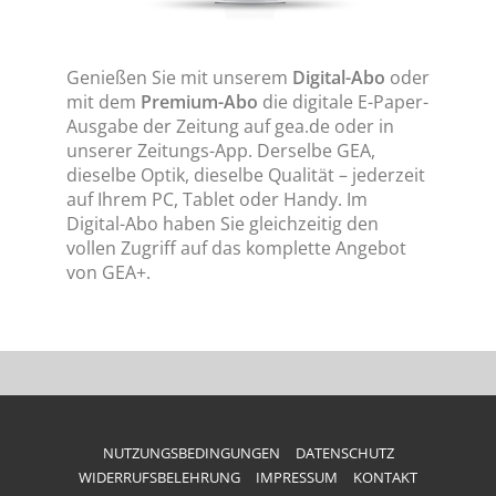
Genießen Sie mit unserem
Digital-Abo
oder
mit dem
Premium-Abo
die digitale E-Paper-
Ausgabe der Zeitung auf gea.de oder in
unserer Zeitungs-App. Derselbe GEA,
dieselbe Optik, dieselbe Qualität – jederzeit
auf Ihrem PC, Tablet oder Handy. Im
Digital-Abo haben Sie gleichzeitig den
vollen Zugriff auf das komplette Angebot
von GEA+.
NUTZUNGSBEDINGUNGEN
DATENSCHUTZ
WIDERRUFSBELEHRUNG
IMPRESSUM
KONTAKT