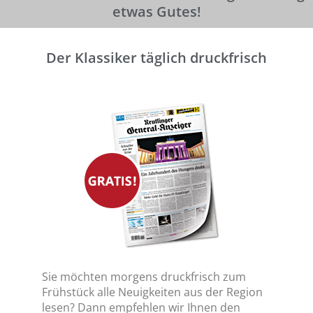
etwas Gutes!
Der Klassiker täglich druckfrisch
Sie möchten morgens druckfrisch zum
Frühstück alle Neuigkeiten aus der Region
lesen? Dann empfehlen wir Ihnen den