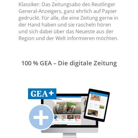
Klassiker: Das Zeitungsabo des Reutlinger
General-Anzeigers, ganz ehrlich auf Papier
gedruckt. Für alle, die eine Zeitung gerne in
der Hand haben und sie rascheln hören
und sich dabei über das Neueste aus der
Region und der Welt informieren möchten.
100 % GEA – Die digitale Zeitung