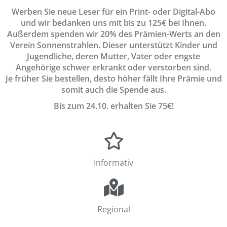
Werben Sie neue Leser für ein Print- oder Digital-Abo
und wir bedanken uns mit bis zu 125€ bei Ihnen.
Außerdem spenden wir 20% des Prämien-Werts an den
Verein Sonnenstrahlen. Dieser unterstützt Kinder und
Jugendliche, deren Mutter, Vater oder engste
Angehörige schwer erkrankt oder verstorben sind.
Je früher Sie bestellen, desto höher fällt Ihre Prämie und
somit auch die Spende aus.
Bis zum 24.10. erhalten Sie 75€!
Informativ
Regional