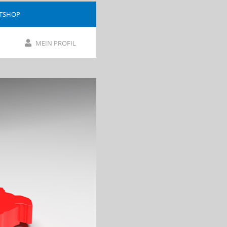
ETSHOP
MEIN PROFIL