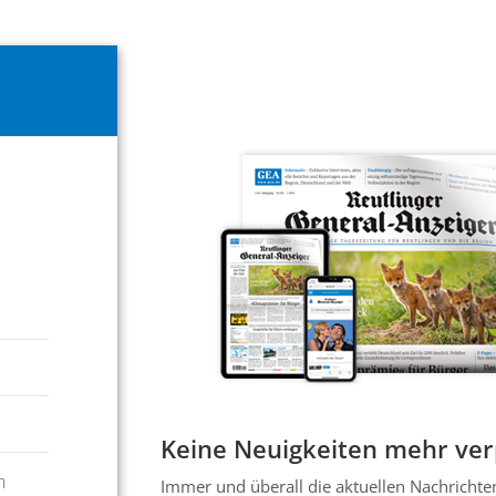
Keine Neuigkeiten mehr ve
h
Immer und überall die aktuellen Nachrichten