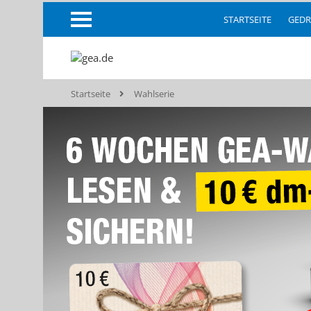
STARTSEITE
GEDR
Startseite
Wahlserie