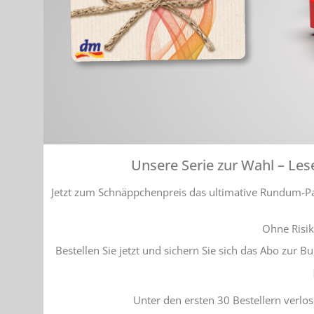
Unsere Serie zur Wahl – Les
Jetzt zum Schnäppchenpreis das ultimative Rundum-Pak
Ohne Risi
Bestellen Sie jetzt und sichern Sie sich das Abo zur 
Unter den ersten 30 Bestellern verlos